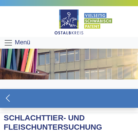
Menü
SCHLACHTTIER- UND
FLEISCHUNTERSUCHUNG