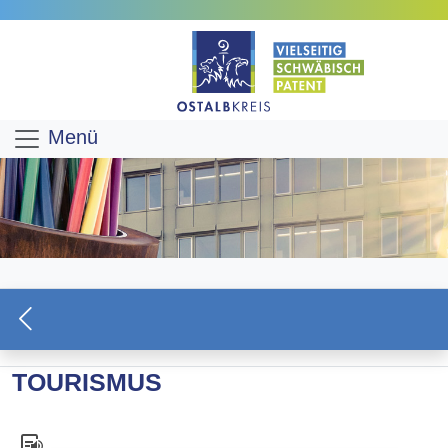
Menü
TOURISMUS