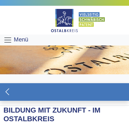
Menü
BILDUNG MIT ZUKUNFT - IM
OSTALBKREIS