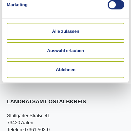
Marketing
Adresse
Alle zulassen
Kontakt
Externe Links
Auswahl erlauben
Pressemitteilungen dazu
Ablehnen
LANDRATSAMT OSTALBKREIS
Stuttgarter Straße 41
73430 Aalen
Telefon 07361 503-0