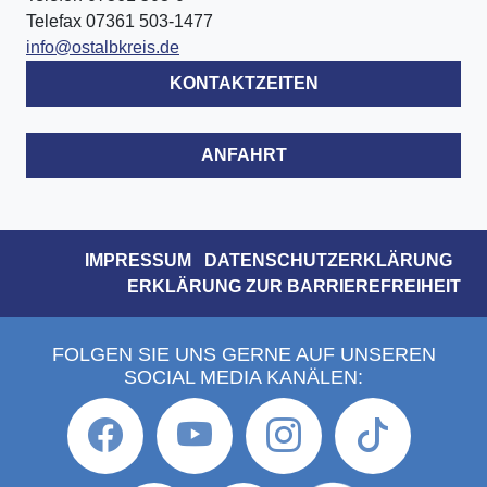
Telefax 07361 503-1477
info@ostalbkreis.de
KONTAKTZEITEN
ANFAHRT
IMPRESSUM
DATENSCHUTZERKLÄRUNG
ERKLÄRUNG ZUR BARRIEREFREIHEIT
FOLGEN SIE UNS GERNE AUF UNSEREN
SOCIAL MEDIA KANÄLEN: