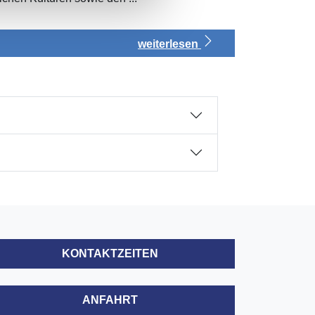
weiterlesen
KONTAKTZEITEN
ANFAHRT