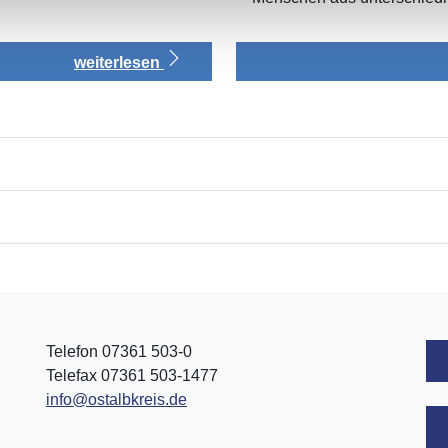
weiterlesen
Telefon 07361 503-0
Telefax 07361 503-1477
info@ostalbkreis.de