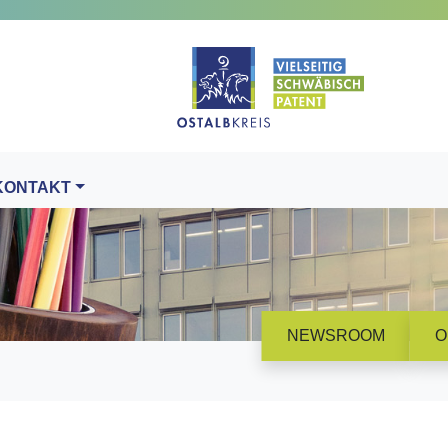
KONTAKT
NEWSROOM
O