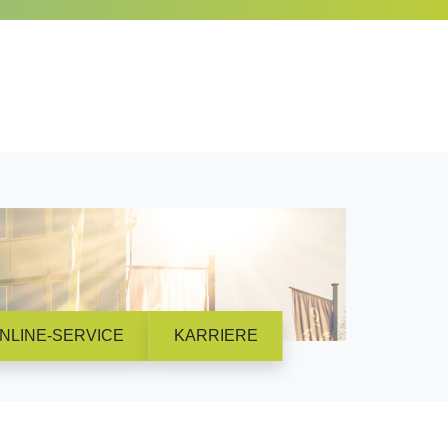
NLINE-SERVICE
KARRIERE