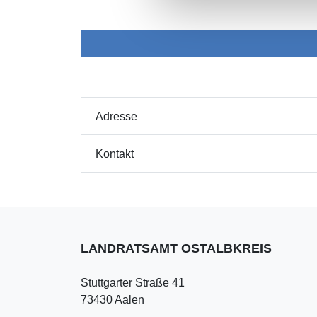
Adresse
Kontakt
LANDRATSAMT OSTALBKREIS
Stuttgarter Straße 41
73430 Aalen