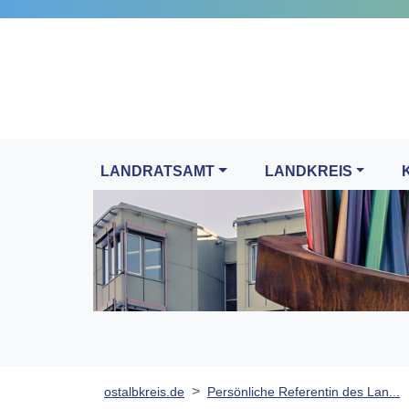
LANDRATSAMT
LANDKREIS
ostalbkreis.de
Persönliche Referentin des Lan...