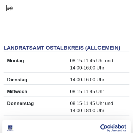
LANDRATSAMT OSTALBKREIS (ALLGEMEIN)
Montag
08:15-11:45 Uhr und
14:00-16:00 Uhr
Dienstag
14:00-16:00 Uhr
Mittwoch
08:15-11:45 Uhr
Donnerstag
08:15-11:45 Uhr und
14:00-18:00 Uhr
Freitag
08:15-11:45 Uhr