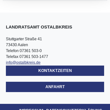
LANDRATSAMT OSTALBKREIS
Stuttgarter Straße 41
73430 Aalen
Telefon 07361 503-0
Telefax 07361 503-1477
info@ostalbkreis.de
KONTAKTZEITEN
ANFAHRT