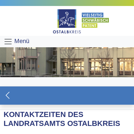
Menü
KONTAKTZEITEN DES
LANDRATSAMTS OSTALBKREIS