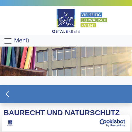
Menü
BAURECHT UND NATURSCHUTZ