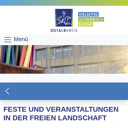
Menü
FESTE UND VERANSTALTUNGEN
IN DER FREIEN LANDSCHAFT