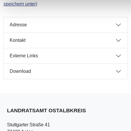
speichern unter)
Adresse
Kontakt
Externe Links
Download
LANDRATSAMT OSTALBKREIS
Stuttgarter Straße 41