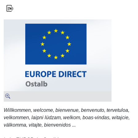
Willkommen, welcome, bienvenue, benvenuto, tervetuloa,
velkommen, laipni lüdzam, welkom, boas-vindas, witajcie,
välkomma, vitajte, bienvenidos ...