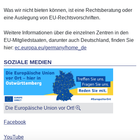
Was wir nicht bieten können, ist eine Rechtsberatung oder
eine Auslegung von EU-Rechtsvorschriften.
Weitere Informationen über die einzelnen Zentren in den
EU-Mitgliedstaaten, darunter auch Deutschland, finden Sie
hier:
ec.europa.eu/germany/home_de
SOZIALE MEDIEN
Die Europäische Union vor Ort!
Facebook
YouTube