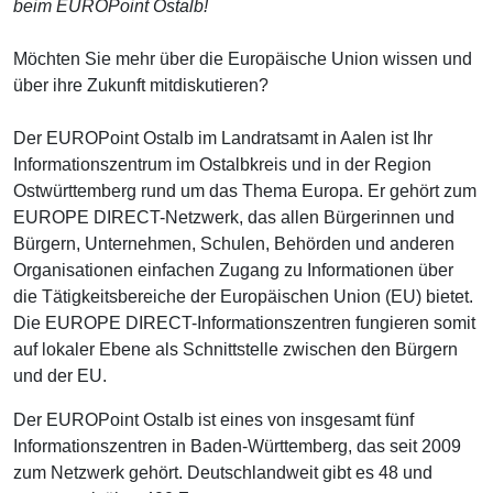
beim EUROPoint Ostalb!
Möchten Sie mehr über die Europäische Union wissen und
über ihre Zukunft mitdiskutieren?
Der EUROPoint Ostalb im Landratsamt in Aalen ist Ihr
Informationszentrum im Ostalbkreis und in der Region
Ostwürttemberg rund um das Thema Europa. Er gehört zum
EUROPE DIRECT-Netzwerk, das allen Bürgerinnen und
Bürgern, Unternehmen, Schulen, Behörden und anderen
Organisationen einfachen Zugang zu Informationen über
die Tätigkeitsbereiche der Europäischen Union (EU) bietet.
Die EUROPE DIRECT-Informationszentren fungieren somit
auf lokaler Ebene als Schnittstelle zwischen den Bürgern
und der EU.
Der EUROPoint Ostalb ist eines von insgesamt fünf
Informationszentren in Baden-Württemberg, das seit 2009
zum Netzwerk gehört. Deutschlandweit gibt es 48 und