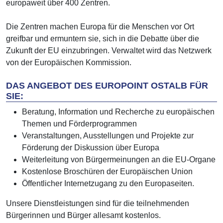
europaweit über 400 Zentren.
Die Zentren machen Europa für die Menschen vor Ort
greifbar und ermuntern sie, sich in die Debatte über die
Zukunft der EU einzubringen. Verwaltet wird das Netzwerk
von der Europäischen Kommission.
DAS ANGEBOT DES EUROPOINT OSTALB FÜR
SIE:
Beratung, Information und Recherche zu europäischen
Themen und Förderprogrammen
Veranstaltungen, Ausstellungen und Projekte zur
Förderung der Diskussion über Europa
Weiterleitung von Bürgermeinungen an die EU-Organe
Kostenlose Broschüren der Europäischen Union
Öffentlicher Internetzugang zu den Europaseiten.
Unsere Dienstleistungen sind für die teilnehmenden
Bürgerinnen und Bürger allesamt kostenlos.