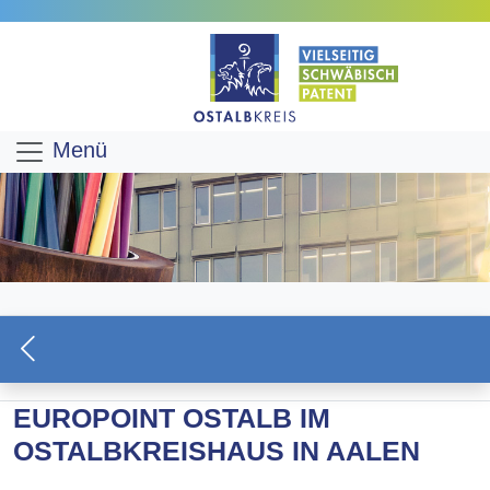
Menü
EUROPOINT OSTALB IM
OSTALBKREISHAUS IN AALEN