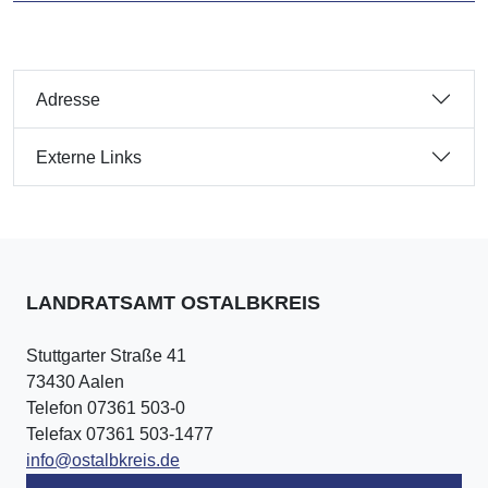
Adresse
Externe Links
LANDRATSAMT OSTALBKREIS
Stuttgarter Straße 41
73430 Aalen
Telefon 07361 503-0
Telefax 07361 503-1477
info@ostalbkreis.de