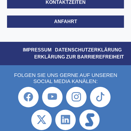
KONTAKTZEITEN
ANFAHRT
IMPRESSUM
DATENSCHUTZERKLÄRUNG
ERKLÄRUNG ZUR BARRIEREFREIHEIT
FOLGEN SIE UNS GERNE AUF UNSEREN
SOCIAL MEDIA KANÄLEN: