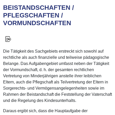
BEISTANDSCHAFTEN /
PFLEGSCHAFTEN /
VORMUNDSCHAFTEN
Die Tätigkeit des Sachgebiets erstreckt sich sowohl auf
rechtliche als auch finanzielle und teilweise pädagogische
Belange. Das Aufgabengebiet umfasst neben der Tätigkeit
der Vormundschaft, d. h. der gesamten rechtlichen
Vertretung von Minderjährigen anstelle ihrer leiblichen
Eltern, auch die Pflegschaft als Teilvertretung der Eltern in
Sorgerechts- und Vermögensangelegenheiten sowie im
Rahmen der Beistandschaft die Feststellung der Vaterschaft
und die Regelung des Kindesunterhalts.
Daraus ergibt sich, dass die Hauptaufgabe der