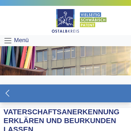
Menü
VATERSCHAFTSANERKENNUNG
ERKLÄREN UND BEURKUNDEN
LASSEN