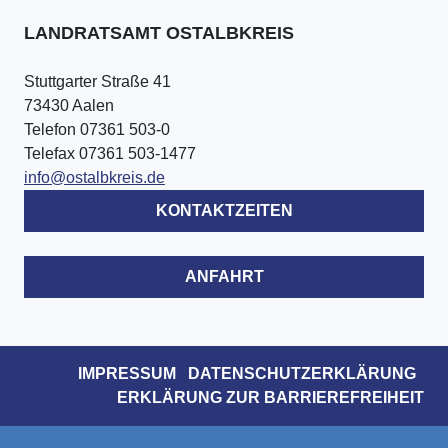
LANDRATSAMT OSTALBKREIS
Stuttgarter Straße 41
73430 Aalen
Telefon 07361 503-0
Telefax 07361 503-1477
info@ostalbkreis.de
KONTAKTZEITEN
ANFAHRT
IMPRESSUM
DATENSCHUTZERKLÄRUNG
ERKLÄRUNG ZUR BARRIEREFREIHEIT