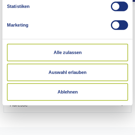
Statistiken
Bearbeitungsdauer
Marketing
Hinweise
Rechtsbehelf
Alle zulassen
Rechtsgrundlage
Auswahl erlauben
Freigabevermerk
Ablehnen
Adresse