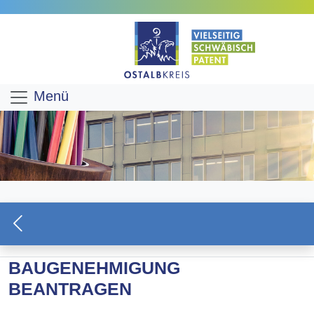
Menü
BAUGENEHMIGUNG
BEANTRAGEN