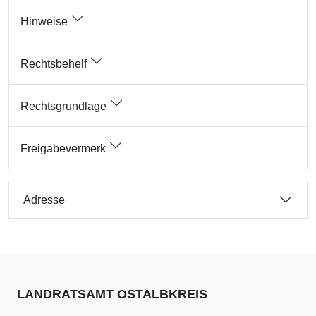
Hinweise
Rechtsbehelf
Rechtsgrundlage
Freigabevermerk
Adresse
LANDRATSAMT OSTALBKREIS