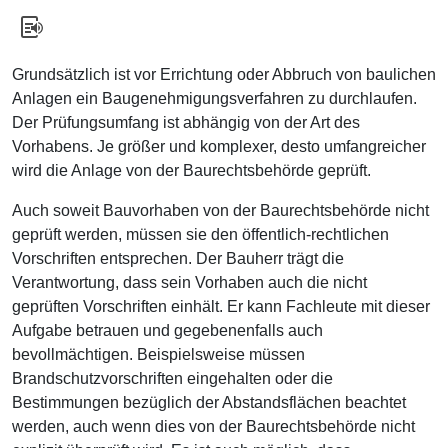
Grundsätzlich ist vor Errichtung oder Abbruch von baulichen
Anlagen ein Baugenehmigungsverfahren zu durchlaufen.
Der Prüfungsumfang ist abhängig von der Art des
Vorhabens. Je größer und komplexer, desto umfangreicher
wird die Anlage von der Baurechtsbehörde geprüft.
Auch soweit Bauvorhaben von der Baurechtsbehörde nicht
geprüft werden, müssen sie den öffentlich-rechtlichen
Vorschriften entsprechen. Der Bauherr trägt die
Verantwortung, dass sein Vorhaben auch die nicht
geprüften Vorschriften einhält. Er kann Fachleute mit dieser
Aufgabe betrauen und gegebenenfalls auch
bevollmächtigen. Beispielsweise müssen
Brandschutzvorschriften eingehalten oder die
Bestimmungen bezüglich der Abstandsflächen beachtet
werden, auch wenn dies von der Baurechtsbehörde nicht