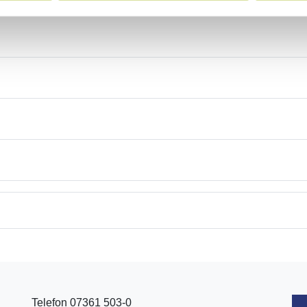
Telefon 07361 503-0