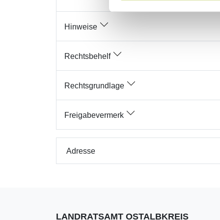
Hinweise
Rechtsbehelf
Rechtsgrundlage
Freigabevermerk
Adresse
LANDRATSAMT OSTALBKREIS