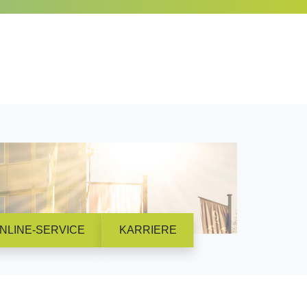
NLINE-SERVICE
KARRIERE