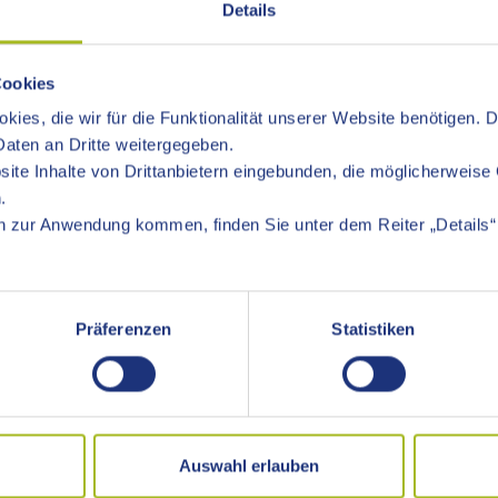
Details
Cookies
kies, die wir für die Funktionalität unserer Website benötigen. 
aten an Dritte weitergegeben.
ite Inhalte von Drittanbietern eingebunden, die möglicherweise 
.
 zur Anwendung kommen, finden Sie unter dem Reiter „Details“ 
Präferenzen
Statistiken
Auswahl erlauben