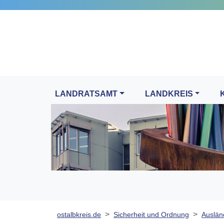
LANDRATSAMT
LANDKREIS
ostalbkreis.de
Sicherheit und Ordnung
Auslän