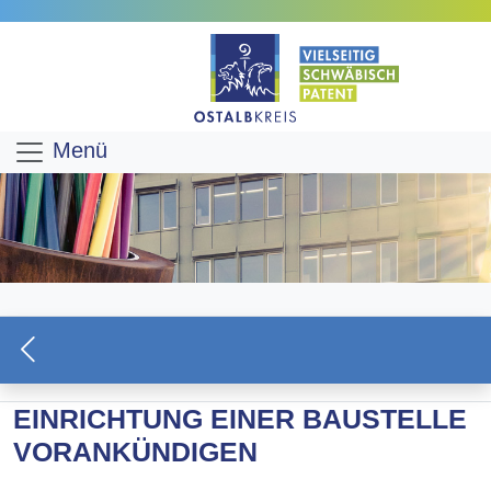
Menü
EINRICHTUNG EINER BAUSTELLE
VORANKÜNDIGEN