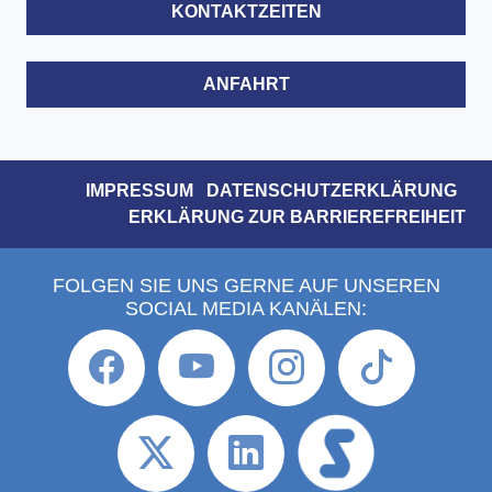
KONTAKTZEITEN
ANFAHRT
IMPRESSUM
DATENSCHUTZERKLÄRUNG
ERKLÄRUNG ZUR BARRIEREFREIHEIT
FOLGEN SIE UNS GERNE AUF UNSEREN
SOCIAL MEDIA KANÄLEN: