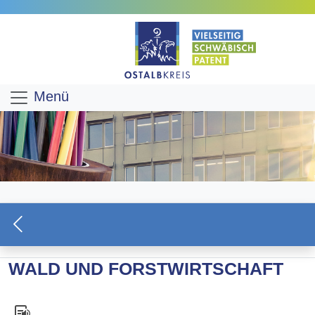
Menü
WALD UND FORSTWIRTSCHAFT