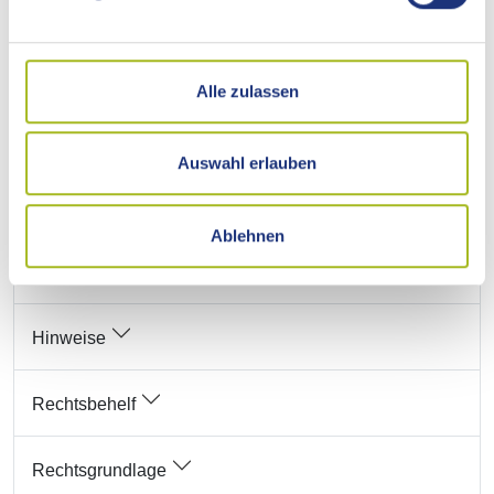
Voraussetzungen
Verfahrensablauf
Alle zulassen
Fristen
Auswahl erlauben
Erforderliche Unterlagen
Ablehnen
Kosten
Hinweise
Rechtsbehelf
Rechtsgrundlage