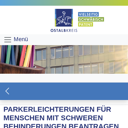
Menü
PARKERLEICHTERUNGEN FÜR
MENSCHEN MIT SCHWEREN
BEHINDERUNGEN BEANTRAGEN