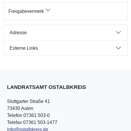
Freigabevermerk
Adresse
Externe Links
LANDRATSAMT OSTALBKREIS
Stuttgarter Straße 41
73430 Aalen
Telefon 07361 503-0
Telefax 07361 503-1477
info@ostalbkreis.de