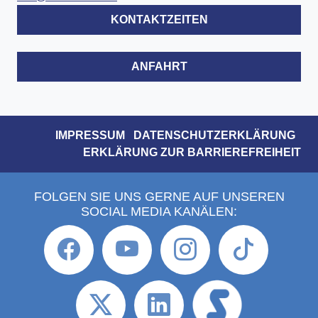
KONTAKTZEITEN
ANFAHRT
IMPRESSUM
DATENSCHUTZERKLÄRUNG
ERKLÄRUNG ZUR BARRIEREFREIHEIT
FOLGEN SIE UNS GERNE AUF UNSEREN
SOCIAL MEDIA KANÄLEN: