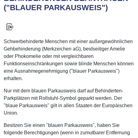
("BLAUER PARKAUSWEIS")
Schwerbehinderte Menschen mit einer außergewöhnlichen
Gehbehinderung (Merkzeichen aG), beidseitiger Amelie
oder Phokomelie oder mit vergleichbaren
Funktionseinschränkungen sowie blinde Menschen können
eine Ausnahmegenehmigung ("blauer Parkausweis")
erhalten.
Nur mit dem blauen Parkausweis darf auf Behinderten-
Parkplätzen mit Rollstuhl-Symbol geparkt werden. Der
"blaue Parkausweis" gilt in allen Staaten der Europäischen
Union.
Besitzen Sie einen "blauen Parkausweis", haben Sie
folgende B
e
rechtigungen (wenn in zumutbarer Entfernung