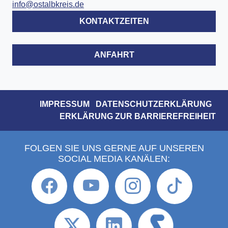
info@ostalbkreis.de
KONTAKTZEITEN
ANFAHRT
IMPRESSUM
DATENSCHUTZERKLÄRUNG
ERKLÄRUNG ZUR BARRIEREFREIHEIT
FOLGEN SIE UNS GERNE AUF UNSEREN
SOCIAL MEDIA KANÄLEN: