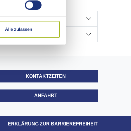
Alle zulassen
KONTAKTZEITEN
ANFAHRT
ERKLÄRUNG ZUR BARRIEREFREIHEIT