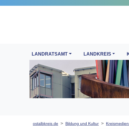
LANDRATSAMT
LANDKREIS
ostalbkreis.de
Bildung und Kultur
Kreismedien