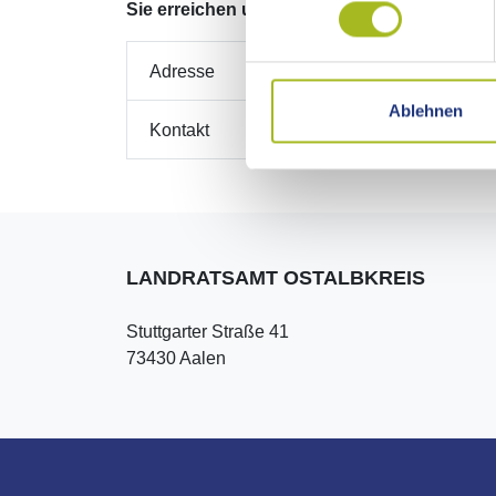
Sie erreichen unser Internetangebot unter
w
Adresse
Ablehnen
Kontakt
LANDRATSAMT OSTALBKREIS
Stuttgarter Straße 41
73430 Aalen