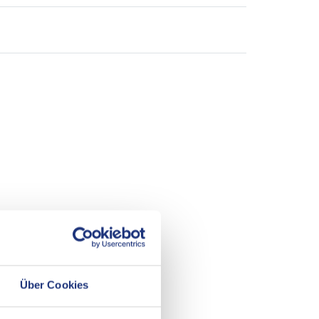
Über Cookies