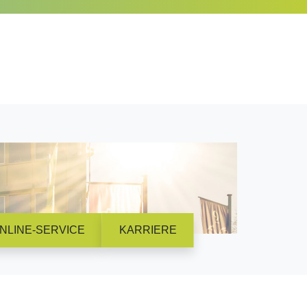
NLINE-SERVICE
KARRIERE