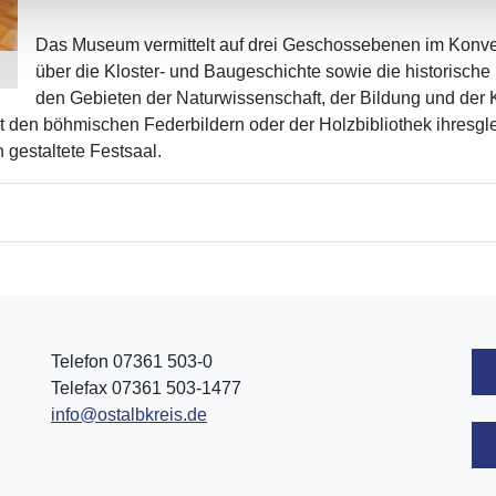
Das Museum vermittelt auf drei Geschossebenen im Konven
über die Kloster- und Baugeschichte sowie die historische 
den Gebieten der Naturwissenschaft, der Bildung und der K
mit den böhmischen Federbildern oder der Holzbibliothek ihresg
gestaltete Festsaal.
Telefon 07361 503-0
Telefax 07361 503-1477
info@ostalbkreis.de