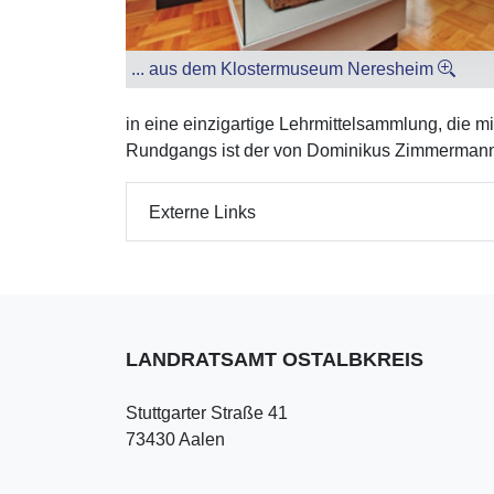
... aus dem Klostermuseum Neresheim
in eine einzigartige Lehrmittelsammlung, die 
Rundgangs ist der von Dominikus Zimmermann 
Externe Links
LANDRATSAMT OSTALBKREIS
Stuttgarter Straße 41
73430 Aalen