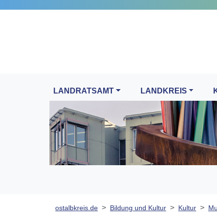
LANDRATSAMT
LANDKREIS
ostalbkreis.de
Bildung und Kultur
Kultur
Mu