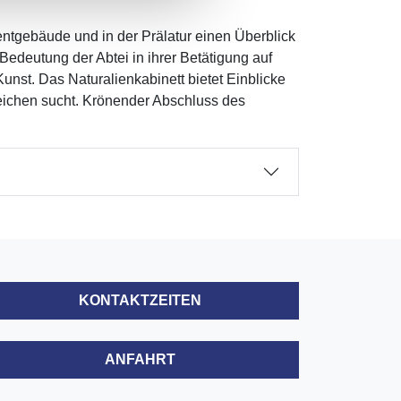
tgebäude und in der Prälatur einen Überblick
Bedeutung der Abtei in ihrer Betätigung auf
unst. Das Naturalienkabinett bietet Einblicke
leichen sucht. Krönender Abschluss des
KONTAKTZEITEN
ANFAHRT