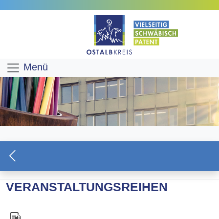
Menü
VERANSTALTUNGSREIHEN