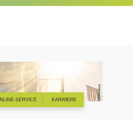
NLINE-SERVICE
KARRIERE