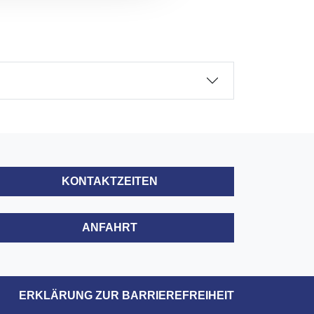
KONTAKTZEITEN
ANFAHRT
ERKLÄRUNG ZUR BARRIEREFREIHEIT