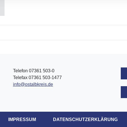
Telefon 07361 503-0
Telefax 07361 503-1477
info@ostalbkreis.de
IMPRESSUM
DATENSCHUTZERKLÄRUNG