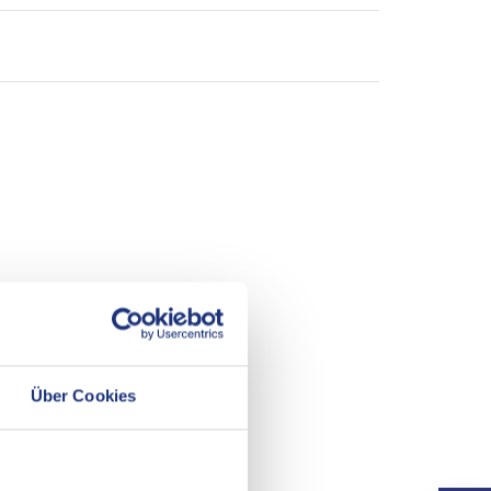
Über Cookies