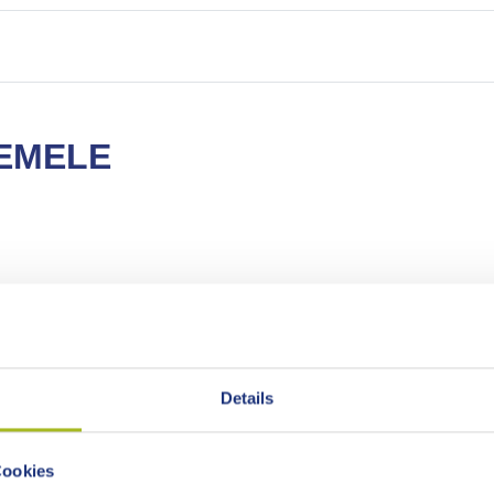
EMELE
Details
Cookies