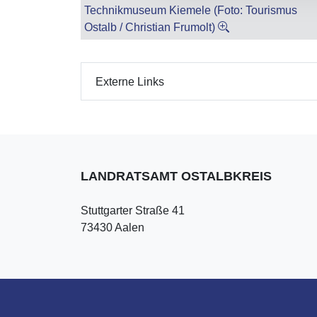
Technikmuseum Kiemele (Foto: Tourismus
Ostalb / Christian Frumolt)
Externe Links
LANDRATSAMT OSTALBKREIS
Stuttgarter Straße 41
73430 Aalen