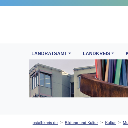
LANDRATSAMT
LANDKREIS
ostalbkreis.de
Bildung und Kultur
Kultur
Mu