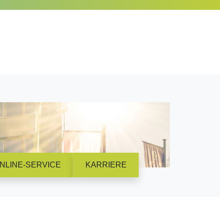
NLINE-SERVICE
KARRIERE