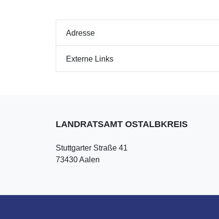
Adresse
Externe Links
LANDRATSAMT OSTALBKREIS
Stuttgarter Straße 41
73430 Aalen