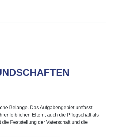
MUNDSCHAFTEN
gische Belange. Das Aufgabengebiet umfasst
rer leiblichen Eltern, auch die Pflegschaft als
die Feststellung der Vaterschaft und die