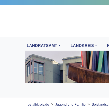
LANDRATSAMT
LANDKREIS
ostalbkreis.de
Jugend und Familie
Beistandsch