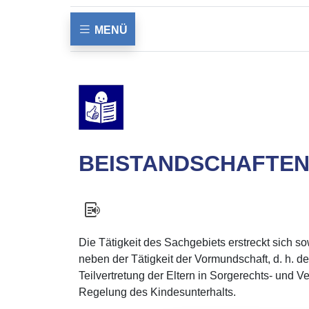
MENÜ
BEISTANDSCHAFTEN
Die Tätigkeit des Sachgebiets erstreckt sich s
neben der Tätigkeit der Vormundschaft, d. h. de
Teilvertretung der Eltern in Sorgerechts- und
Regelung des Kindesunterhalts.