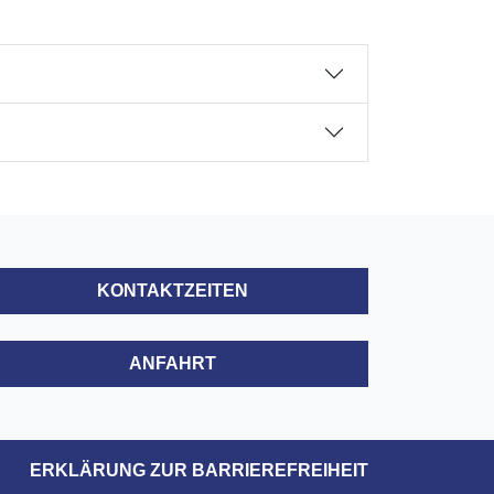
KONTAKTZEITEN
ANFAHRT
ERKLÄRUNG ZUR BARRIEREFREIHEIT