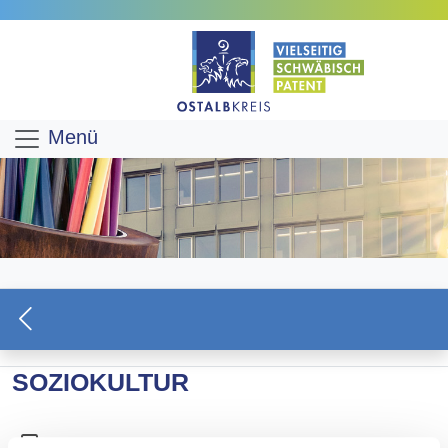
Menü
SOZIOKULTUR