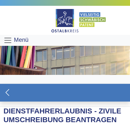
Menü
DIENSTFAHRERLAUBNIS - ZIVILE
UMSCHREIBUNG BEANTRAGEN