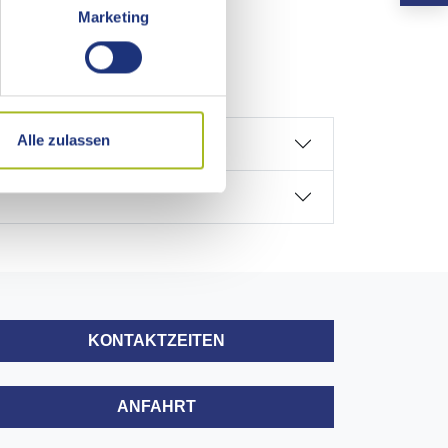
Marketing
Alle zulassen
KONTAKTZEITEN
ANFAHRT