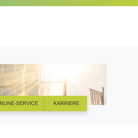
NLINE-SERVICE
KARRIERE