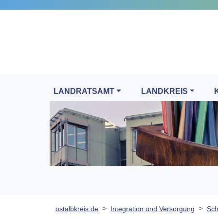
LANDRATSAMT
LANDKREIS
ostalbkreis.de
Integration und Versorgung
Sch