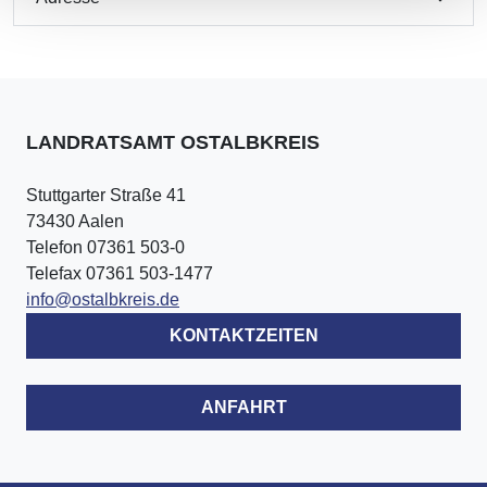
LANDRATSAMT OSTALBKREIS
Stuttgarter Straße 41
73430 Aalen
Telefon 07361 503-0
Telefax 07361 503-1477
info@ostalbkreis.de
KONTAKTZEITEN
ANFAHRT