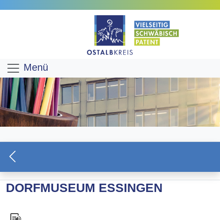
Menü
DORFMUSEUM ESSINGEN