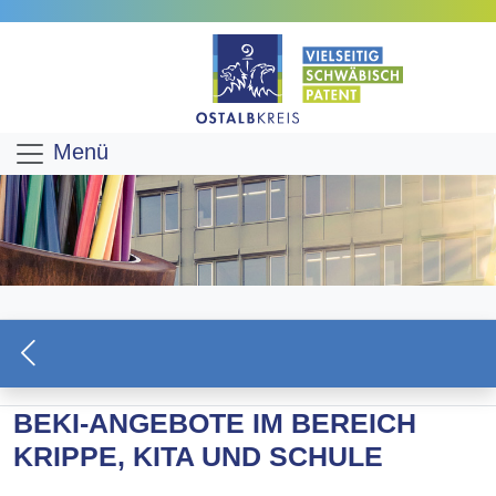
Menü
BEKI-ANGEBOTE IM BEREICH
KRIPPE, KITA UND SCHULE