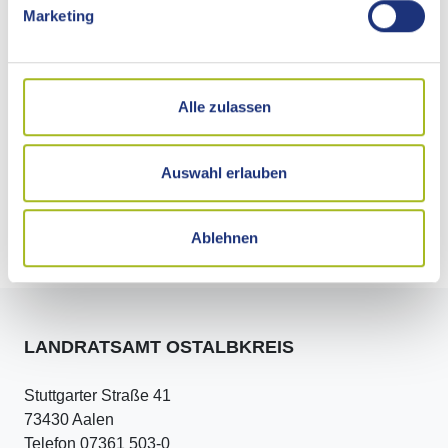
Marketing
Adresse
Alle zulassen
Kontakt
Externe Links
Auswahl erlauben
Pressemitteilungen dazu
Ablehnen
LANDRATSAMT OSTALBKREIS
Stuttgarter Straße 41
73430 Aalen
Telefon 07361 503-0