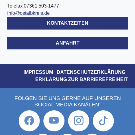
Telefax 07361 503-1477
info@ostalbkreis.de
KONTAKTZEITEN
ANFAHRT
IMPRESSUM
DATENSCHUTZERKLÄRUNG
ERKLÄRUNG ZUR BARRIEREFREIHEIT
FOLGEN SIE UNS GERNE AUF UNSEREN
SOCIAL MEDIA KANÄLEN: