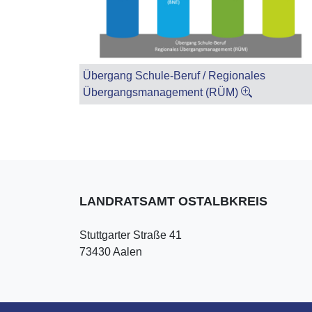
Übergang Schule-Beruf / Regionales
Übergangsmanagement (RÜM)
LANDRATSAMT OSTALBKREIS
Stuttgarter Straße 41
73430 Aalen