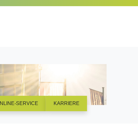
NLINE-SERVICE
KARRIERE