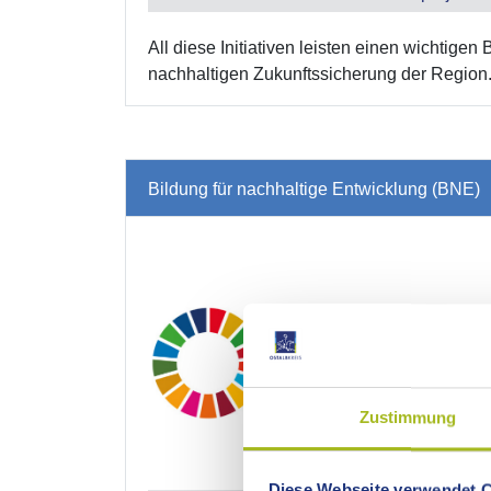
All diese Initiativen leisten einen wichti
nachhaltigen Zukunftssicherung der Region
Bildung für nachhaltige Entwicklung (BNE)
Zustimmung
Diese Webseite verwendet 