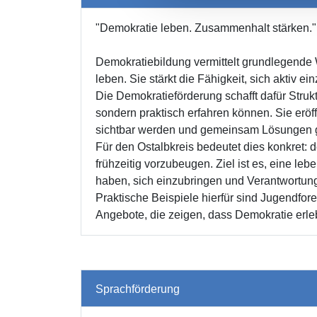
"Demokratie leben. Zusammenhalt stärken."
Demokratiebildung vermittelt grundlegende
leben. Sie stärkt die Fähigkeit, sich aktiv
Die Demokratieförderung schafft dafür Stru
sondern praktisch erfahren können. Sie eröf
sichtbar werden und gemeinsam Lösungen 
Für den Ostalbkreis bedeutet dies konkret:
frühzeitig vorzubeugen. Ziel ist es, eine le
haben, sich einzubringen und Verantwortu
Praktische Beispiele hierfür sind Jugendfor
Angebote, die zeigen, dass Demokratie erleb
Sprachförderung