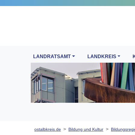
LANDRATSAMT
LANDKREIS
ostalbkreis.de
Bildung und Kultur
Bildungsregi