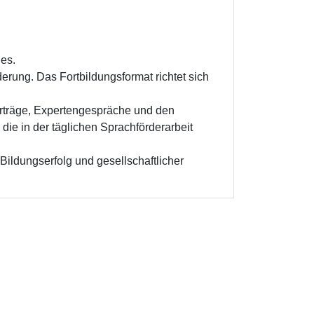
des.
erung. Das Fortbildungsformat richtet sich
rträge, Expertengespräche und den
die in der täglichen Sprachförderarbeit
Bildungserfolg und gesellschaftlicher