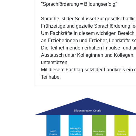
"Sprachförderung = Bildungserfolg"
Sprache ist der Schlüssel zur gesellschaftl
Frühzeitige und gezielte Sprachförderung le
Um Fachkräfte in diesem wichtigen Bereich z
an Erzieherinnen und Erzieher, Lehrkräfte so
Die Teilnehmenden erhalten Impulse rund 
Austausch unter Kolleginnen und Kollegen. Z
unterstützen.
Mit diesem Fachtag setzt der Landkreis ein 
Teilhabe.