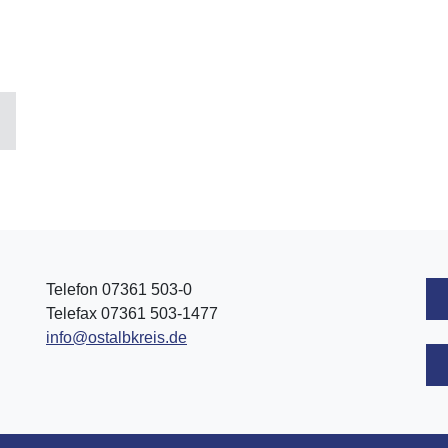
Telefon 07361 503-0
Telefax 07361 503-1477
info@ostalbkreis.de