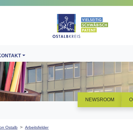
KONTAKT
NEWSROOM
O
on Ostalb
Arbeitsfelder