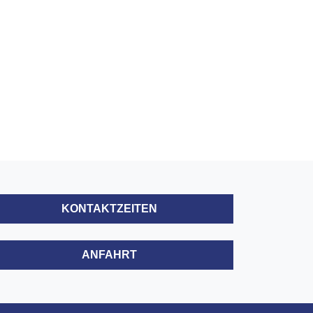
KONTAKTZEITEN
ANFAHRT