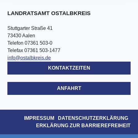
LANDRATSAMT OSTALBKREIS
Stuttgarter Straße 41
73430 Aalen
Telefon 07361 503-0
Telefax 07361 503-1477
info@ostalbkreis.de
KONTAKTZEITEN
ANFAHRT
IMPRESSUM
DATENSCHUTZERKLÄRUNG
ERKLÄRUNG ZUR BARRIEREFREIHEIT