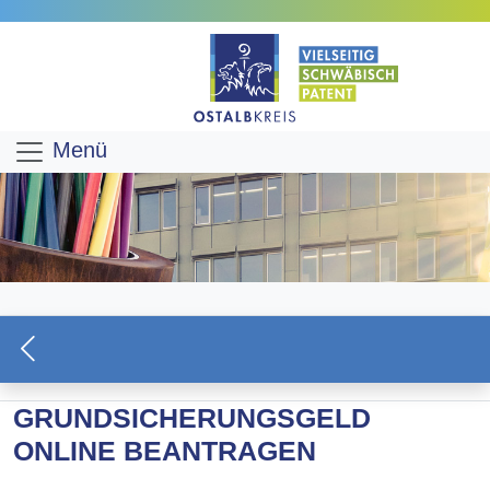
Menü
GRUNDSICHERUNGSGELD
ONLINE BEANTRAGEN