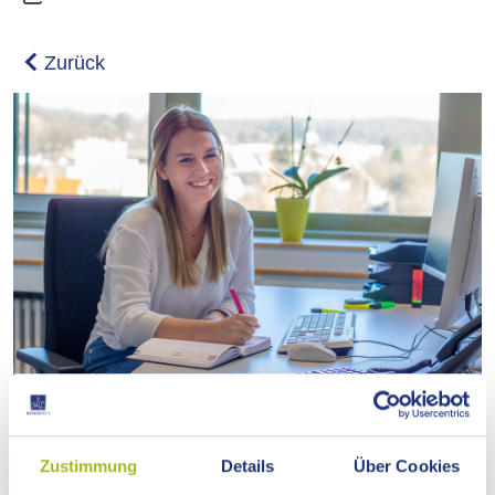
Zustimmung
Details
Über Cookies