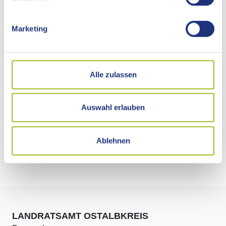
Marketing
Alle zulassen
Auswahl erlauben
Ablehnen
Kontakt
LANDRATSAMT OSTALBKREIS