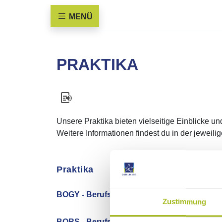
MENÜ
PRAKTIKA
Unsere Praktika bieten vielseitige Einblicke 
Weitere Informationen findest du in der jeweil
Zustimmung