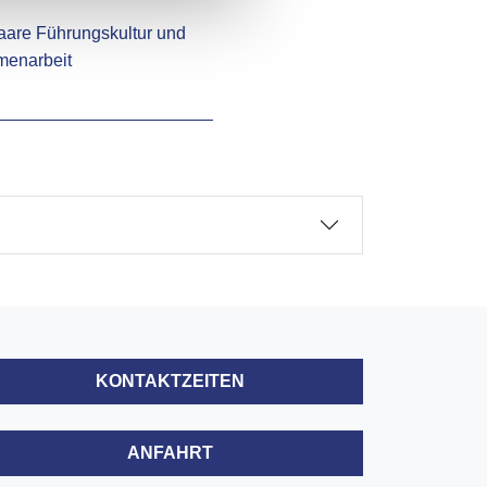
KONTAKTZEITEN
ANFAHRT