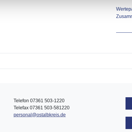
Telefon 07361 503-1220
Telefax 07361 503-581220
personal@ostalbkreis.de