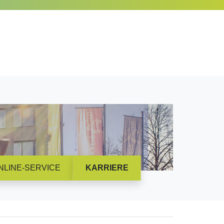
NLINE-SERVICE
KARRIERE