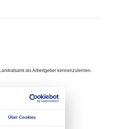
 Landratsamt als Arbeitgeber kennenzulernen.
Über Cookies