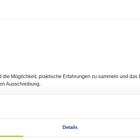
und die Möglichkeit, praktische Erfahrungen zu sammeln und das
igen Ausschreibung.
Details