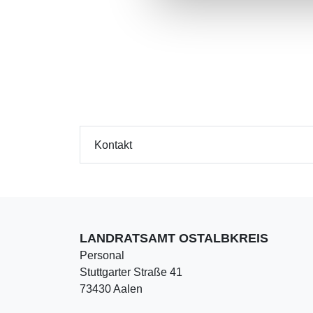
Kontakt
LANDRATSAMT OSTALBKREIS
Personal
Stuttgarter Straße 41
73430 Aalen