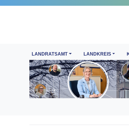
LANDRATSAMT
LANDKREIS