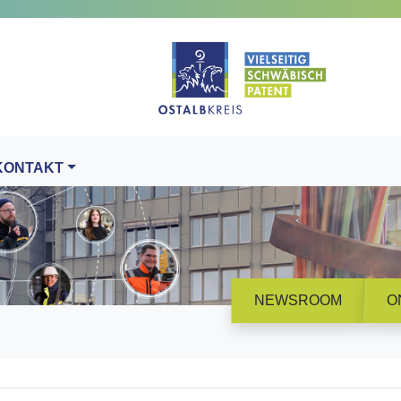
KONTAKT
NEWSROOM
O