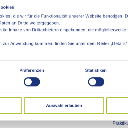
Cookies
kies, die wir für die Funktionalität unserer Website benötigen. 
aten an Dritte weitergegeben.
ite Inhalte von Drittanbietern eingebunden, die möglicherweise 
.
 zur Anwendung kommen, finden Sie unter dem Reiter „Details“ 
Präferenzen
Statistiken
Auswahl erlauben