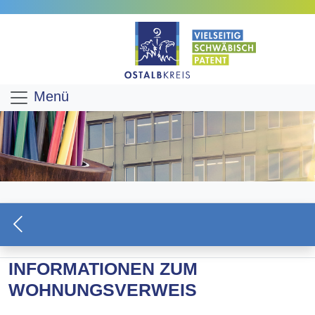
Menü
INFORMATIONEN ZUM
WOHNUNGSVERWEIS