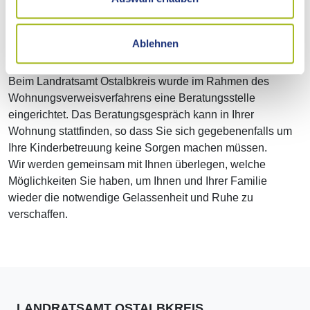
bewältigen.
Ablehnen
All diese Fragen können wir mit Ihnen besprechen.
Beim Landratsamt Ostalbkreis wurde im Rahmen des
Wohnungsverweisverfahrens eine Beratungsstelle
eingerichtet. Das Beratungsgespräch kann in Ihrer
Wohnung stattfinden, so dass Sie sich gegebenenfalls um
Ihre Kinderbetreuung keine Sorgen machen müssen.
Wir werden gemeinsam mit Ihnen überlegen, welche
Möglichkeiten Sie haben, um Ihnen und Ihrer Familie
wieder die notwendige Gelassenheit und Ruhe zu
verschaffen.
LANDRATSAMT OSTALBKREIS