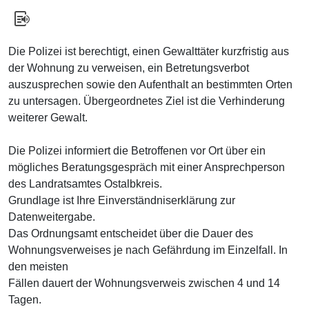
Die Polizei ist berechtigt, einen Gewalttäter kurzfristig aus
der Wohnung zu verweisen, ein Betretungsverbot
auszusprechen sowie den Aufenthalt an bestimmten Orten
zu untersagen. Übergeordnetes Ziel ist die Verhinderung
weiterer Gewalt.
Die Polizei informiert die Betroffenen vor Ort über ein
mögliches Beratungsgespräch mit einer Ansprechperson
des Landratsamtes Ostalbkreis.
Grundlage ist Ihre Einverständniserklärung zur
Datenweitergabe.
Das Ordnungsamt entscheidet über die Dauer des
Wohnungsverweises je nach Gefährdung im Einzelfall. In
den meisten
Fällen dauert der Wohnungsverweis zwischen 4 und 14
Tagen.