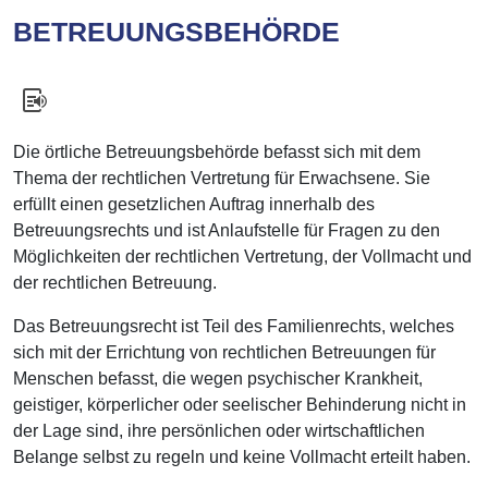
BETREUUNGSBEHÖRDE
Die örtliche Betreuungsbehörde befasst sich mit dem
Thema der rechtlichen Vertretung für Erwachsene. Sie
erfüllt einen gesetzlichen Auftrag innerhalb des
Betreuungsrechts und ist Anlaufstelle für Fragen zu den
Möglichkeiten der rechtlichen Vertretung, der Vollmacht und
der rechtlichen Betreuung.
Das Betreuungsrecht ist Teil des Familienrechts, welches
sich mit der Errichtung von rechtlichen Betreuungen für
Menschen befasst, die wegen psychischer Krankheit,
geistiger, körperlicher oder seelischer Behinderung nicht in
der Lage sind, ihre persönlichen oder wirtschaftlichen
Belange selbst zu regeln und keine Vollmacht erteilt haben.