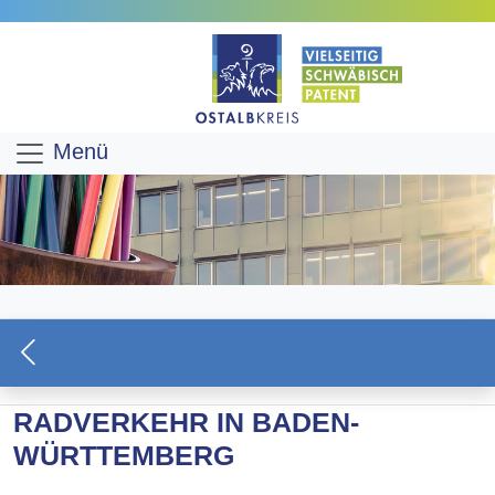
Menü
RADVERKEHR IN BADEN-
WÜRTTEMBERG