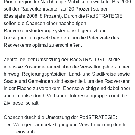
Pionierregion für Nachhaltige Mobilität entwickeln. Bis 2030
soll der Radverkehrsanteil auf 20 Prozent steigen
(Basisjahr 2008: 8 Prozent). Durch die RadSTRATEGIE
sollen die Chancen einer nachhaltigen
Radverkehrsförderung systematisch genutzt und
konsequent umgesetzt werden, um die Potenziale des
Radverkehrs optimal zu erschließen.
Zentral bei der Umsetzung der RadSTRATEGIE ist die
intensive Zusammenarbeit über die Verwaltungshierarchien
hinweg. Regierungspräsidien, Land- und Stadtkreise sowie
Städte und Gemeinden sind essentiell, um den Radverkehr
in der Fläche zu verankern. Ebenso wichtig sind dabei aber
auch Impulse durch Verbände, Interessengruppen und die
Zivilgesellschaft.
Chancen durch die Umsetzung der RadSTRATEGIE:
Weniger Lärmbelästigung und Verschmutzung durch
Feinstaub