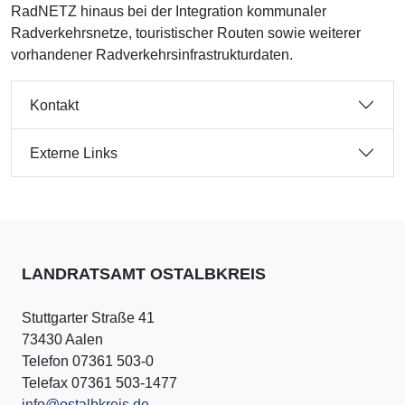
RadNETZ hinaus bei der Integration kommunaler
Radverkehrsnetze, touristischer Routen sowie weiterer
vorhandener Radverkehrsinfrastrukturdaten.
Kontakt
Externe Links
LANDRATSAMT OSTALBKREIS
Stuttgarter Straße 41
73430 Aalen
Telefon 07361 503-0
Telefax 07361 503-1477
info@ostalbkreis.de