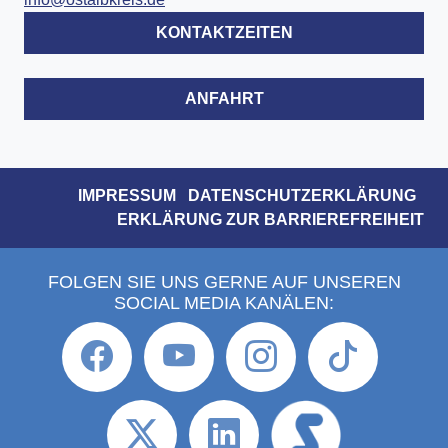
KONTAKTZEITEN
ANFAHRT
IMPRESSUM
DATENSCHUTZERKLÄRUNG
ERKLÄRUNG ZUR BARRIEREFREIHEIT
FOLGEN SIE UNS GERNE AUF UNSEREN
SOCIAL MEDIA KANÄLEN: