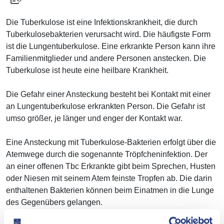
Die Tuberkulose ist eine Infektionskrankheit, die durch
Tuberkulosebakterien verursacht wird. Die häufigste Form
ist die Lungentuberkulose. Eine erkrankte Person kann ihre
Familienmitglieder und andere Personen anstecken. Die
Tuberkulose ist heute eine heilbare Krankheit.
Die Gefahr einer Ansteckung besteht bei Kontakt mit einer
an Lungentuberkulose erkrankten Person. Die Gefahr ist
umso größer, je länger und enger der Kontakt war.
Eine Ansteckung mit Tuberkulose-Bakterien erfolgt über die
Atemwege durch die sogenannte Tröpfcheninfektion. Der
an einer offenen Tbc Erkrankte gibt beim Sprechen, Husten
oder Niesen mit seinem Atem feinste Tropfen ab. Die darin
enthaltenen Bakterien können beim Einatmen in die Lunge
des Gegenübers gelangen.
Die meisten (etwa 85%) der angesteckten Personen