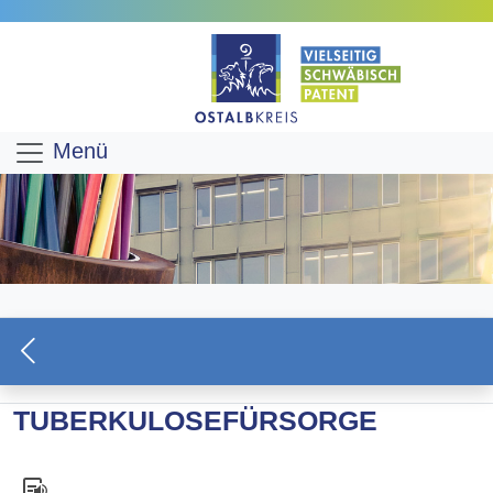
Menü
TUBERKULOSEFÜRSORGE