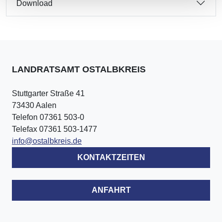
Download
LANDRATSAMT OSTALBKREIS
Stuttgarter Straße 41
73430 Aalen
Telefon 07361 503-0
Telefax 07361 503-1477
info@ostalbkreis.de
KONTAKTZEITEN
ANFAHRT