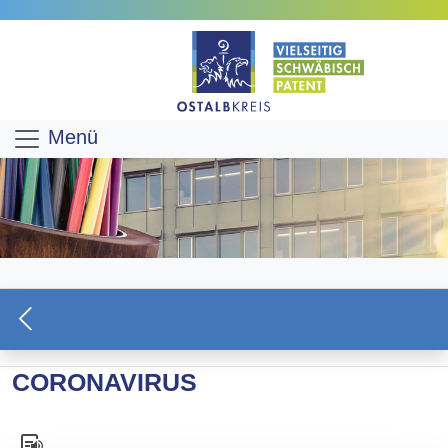
Menü
CORONAVIRUS