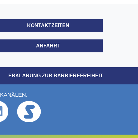
KONTAKTZEITEN
ANFAHRT
ERKLÄRUNG ZUR BARRIEREFREIHEIT
 KANÄLEN: