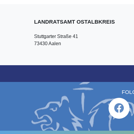
LANDRATSAMT OSTALBKREIS
Stuttgarter Straße 41
73430 Aalen
FOL