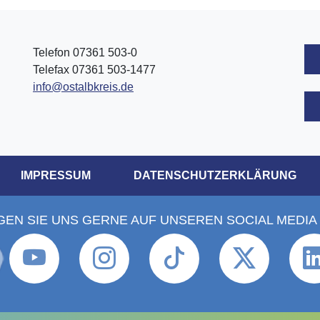
Telefon 07361 503-0
Telefax 07361 503-1477
info@ostalbkreis.de
IMPRESSUM
DATENSCHUTZERKLÄRUNG
GEN SIE UNS GERNE AUF UNSEREN SOCIAL MEDIA