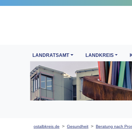
LANDRATSAMT
LANDKREIS
ostalbkreis.de
Gesundheit
Beratung nach Prost