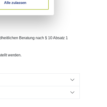
Alle zulassen
dheitlichen Beratung nach § 10 Absatz 1
ellt werden.