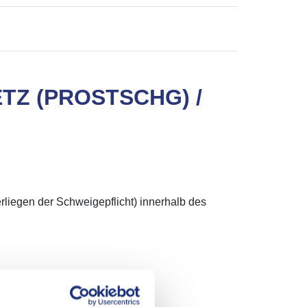
Z (PROSTSCHG) /
rliegen der Schweigepflicht) innerhalb des