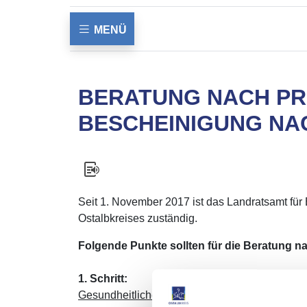
MENÜ
BERATUNG NACH PR
BESCHEINIGUNG NA
Seit 1. November 2017 ist das Landratsamt für
Ostalbkreises zuständig.
Folgende Punkte sollten für die Beratung 
1. Schritt:
Gesundheitliche Beratung nach § 10 ProstSch