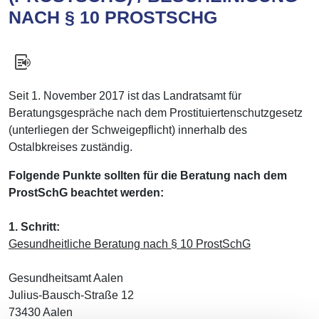
NACH § 10 PROSTSCHG
Seit 1. November 2017 ist das Landratsamt für
Beratungsgespräche nach dem Prostituiertenschutzgesetz
(unterliegen der Schweigepflicht) innerhalb des
Ostalbkreises zuständig.
Folgende Punkte sollten für die Beratung nach dem
ProstSchG beachtet werden:
1. Schritt:
Gesundheitliche Beratung nach § 10 ProstSchG
Gesundheitsamt Aalen
Julius-Bausch-Straße 12
73430 Aalen