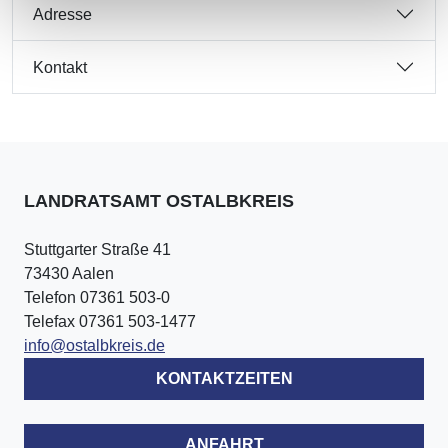
Adresse
Kontakt
LANDRATSAMT OSTALBKREIS
Stuttgarter Straße 41
73430 Aalen
Telefon 07361 503-0
Telefax 07361 503-1477
info@ostalbkreis.de
KONTAKTZEITEN
ANFAHRT