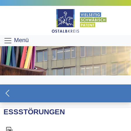
Menü
ESSSTÖRUNGEN