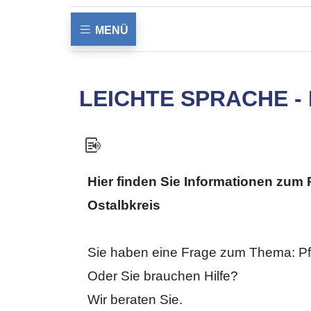
MENÜ
LEICHTE SPRACHE 
Hier finden Sie Informationen zum 
Ostalbkreis
Sie haben eine Frage zum Thema: P
Oder Sie brauchen Hilfe?
Wir beraten Sie.