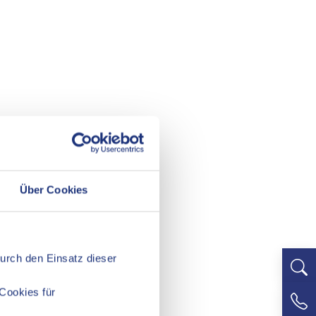
Über Cookies
Durch den Einsatz dieser
Cookies für