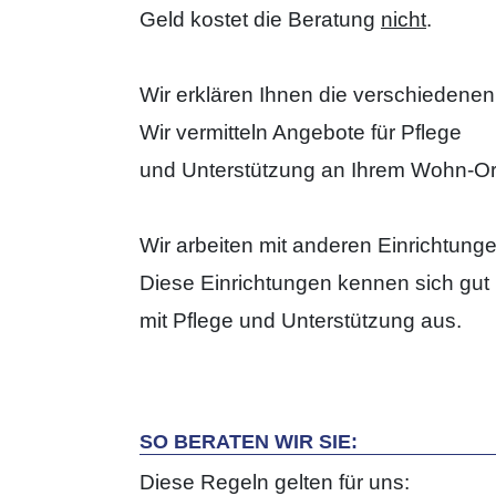
Geld kostet die Beratung
nicht
.
Wir erklären Ihnen die verschiedene
Wir vermitteln Angebote für Pflege
und Unterstützung an Ihrem Wohn-Ort
Wir arbeiten mit anderen Einrichtun
Diese Einrichtungen kennen sich gut
mit Pflege und Unterstützung aus.
SO BERATEN WIR SIE:
Diese Regeln gelten für uns: