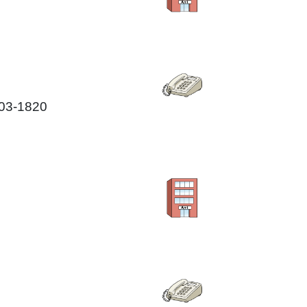
503-1820