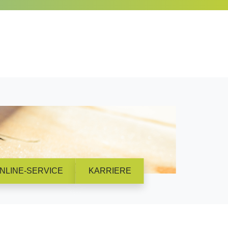
NLINE-SERVICE
KARRIERE