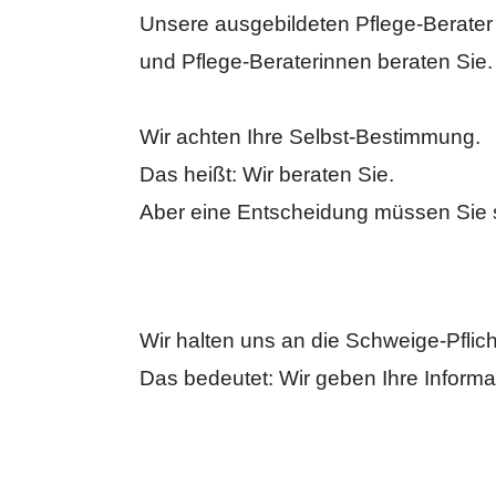
Unsere ausgebildeten Pflege-Berater
und Pflege-Beraterinnen beraten Sie.
Wir achten Ihre Selbst-Bestimmung.
Das heißt: Wir beraten Sie.
Aber eine Entscheidung müssen Sie se
Wir halten uns an die Schweige-Pflich
Das bedeutet: Wir geben Ihre Inform