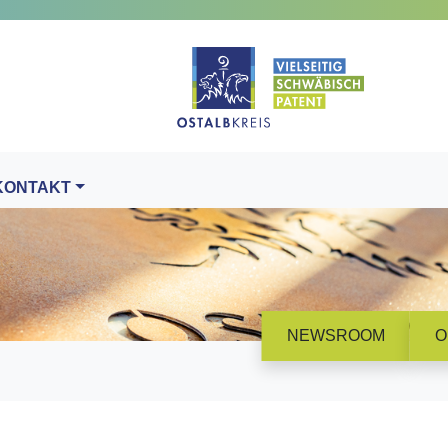
KONTAKT
NEWSROOM
O