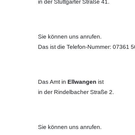
in der Stuttgarter Straße 41.
Sie können uns anrufen.
Das ist die Telefon-Nummer: 07361 
Das Amt in
Ellwangen
ist
in der Rindelbacher Straße 2.
Sie können uns anrufen.