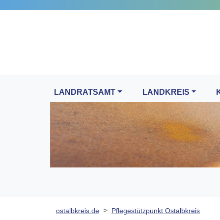
LANDRATSAMT
LANDKREIS
ostalbkreis.de
Pflegestützpunkt Ostalbkreis