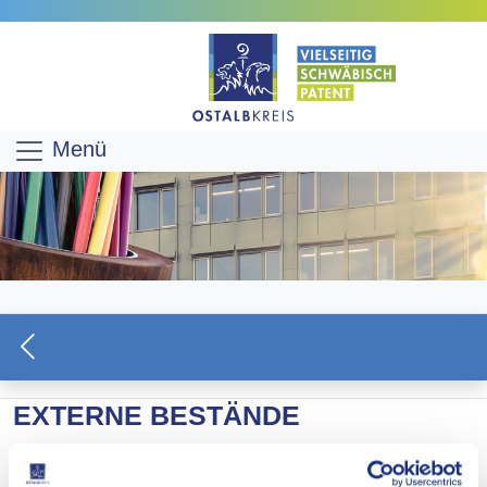
Menü
EXTERNE BESTÄNDE