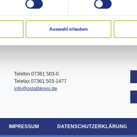
Auswahl erlauben
Telefon 07361 503-0
Telefax 07361 503-1477
info@ostalbkreis.de
IMPRESSUM
DATENSCHUTZERKLÄRUNG