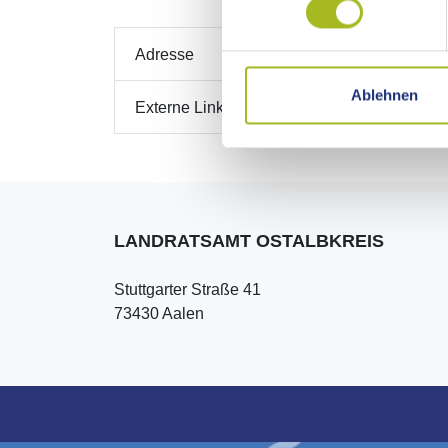
Adresse
Ablehnen
Externe Links
LANDRATSAMT OSTALBKREIS
Stuttgarter Straße 41
73430 Aalen