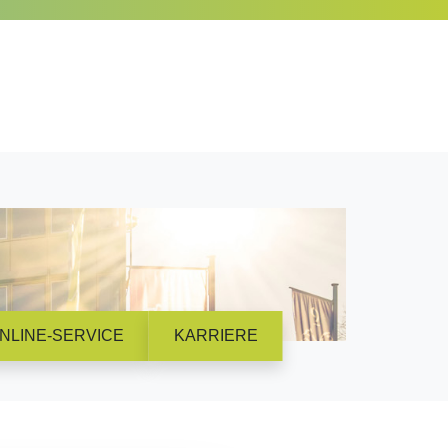
NLINE-SERVICE
KARRIERE