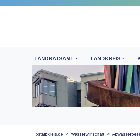
LANDRATSAMT
LANDKREIS
ostalbkreis.de
Wasserwirtschaft
Abwasserbese