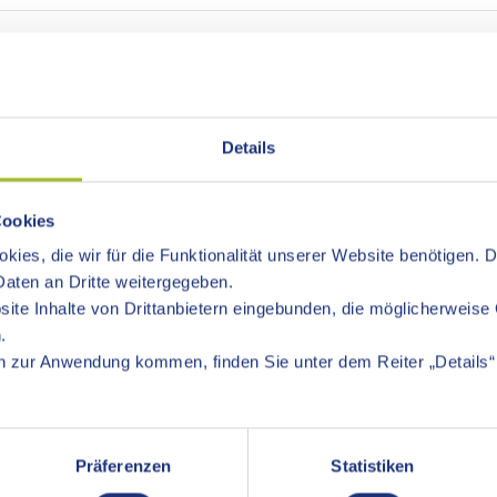
GUNG
Details
Cookies
kies, die wir für die Funktionalität unserer Website benötigen. 
aten an Dritte weitergegeben.
ite Inhalte von Drittanbietern eingebunden, die möglicherweise 
.
 zur Anwendung kommen, finden Sie unter dem Reiter „Details“ 
Präferenzen
Statistiken