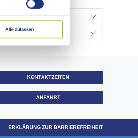
Alle zulassen
KONTAKTZEITEN
ANFAHRT
ERKLÄRUNG ZUR BARRIEREFREIHEIT