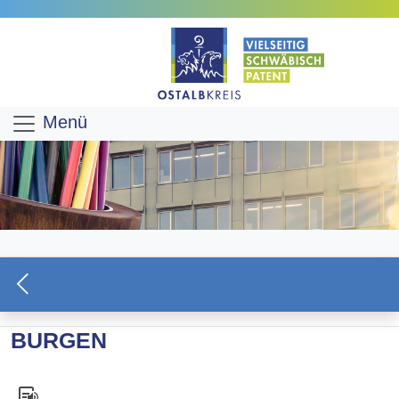
Menü
BURGEN