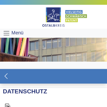
Menü
DATENSCHUTZ