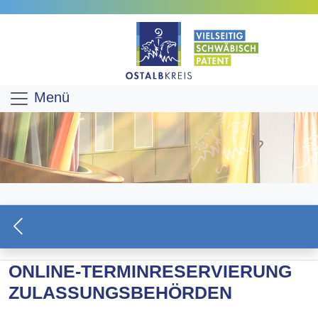
Menü
ONLINE-TERMINRESERVIERUNG
ZULASSUNGSBEHÖRDEN