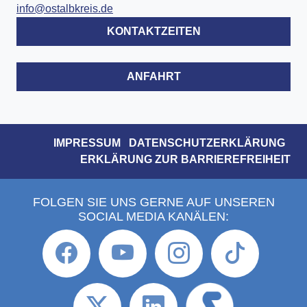
info@ostalbkreis.de
KONTAKTZEITEN
ANFAHRT
IMPRESSUM
DATENSCHUTZERKLÄRUNG
ERKLÄRUNG ZUR BARRIEREFREIHEIT
FOLGEN SIE UNS GERNE AUF UNSEREN
SOCIAL MEDIA KANÄLEN: