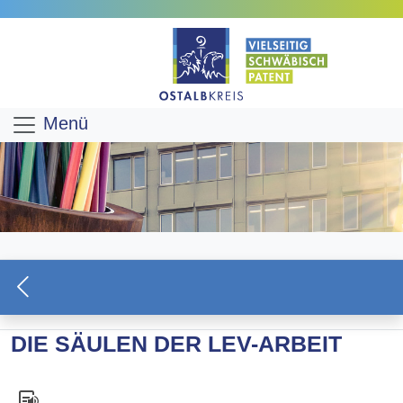
Menü
DIE SÄULEN DER LEV-ARBEIT