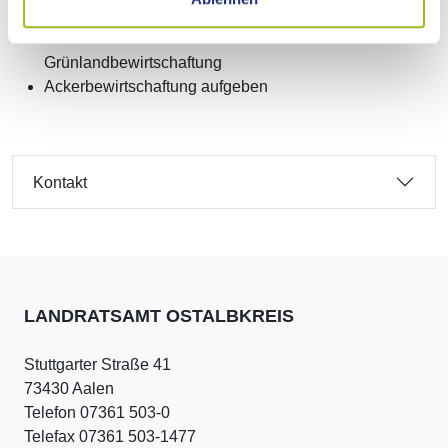
Grünlandbewirtschaftung
Einführen oder Beibehalten einer extensiven
Grünlandbewirtschaftung
Ackerbewirtschaftung aufgeben
Kontakt
LANDRATSAMT OSTALBKREIS
Stuttgarter Straße 41
73430 Aalen
Telefon 07361 503-0
Telefax 07361 503-1477