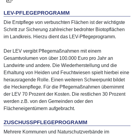
LEV-PFLEGEPROGRAMM
Die Erstpflege von verbuschten Flächen ist der wichtigste
Schritt zur Sicherung zahlreicher bedrohter Biotopflächen
im Landkreis. Hierzu dient das LEV-Pflegeprogramm.
Der LEV vergibt Pflegemaßnahmen mit einem
Gesamtvolumen von über 100.000 Euro pro Jahr an
Landwirte und andere. Die Wiederherstellung und die
Erhaltung von Heiden und Feuchtwiesen spielt hierbei eine
herausragende Rolle. Einen weiteren Schwerpunkt bildet
die Heckenpflege. Für die Pflegemaßnahmen übernimmt
der LEV 70 Prozent der Kosten. Die restlichen 30 Prozent
werden z.B. von den Gemeinden oder den
Flächeneigentümern aufgebracht.
ZUSCHUSSPFLEGEPROGRAMM
Mehrere Kommunen und Naturschutzverbände im