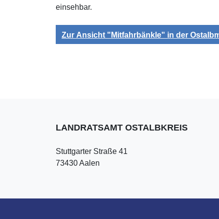
einsehbar.
Zur Ansicht "Mitfahrbänkle" in der Ostalb
LANDRATSAMT OSTALBKREIS
Stuttgarter Straße 41
73430 Aalen