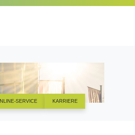
NLINE-SERVICE
KARRIERE