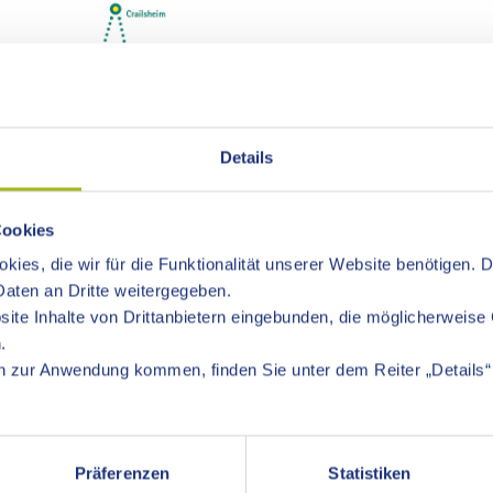
Details
Cookies
kies, die wir für die Funktionalität unserer Website benötigen. 
Next
aten an Dritte weitergegeben.
ite Inhalte von Drittanbietern eingebunden, die möglicherweise 
.
 zur Anwendung kommen, finden Sie unter dem Reiter „Details“ 
Präferenzen
Statistiken