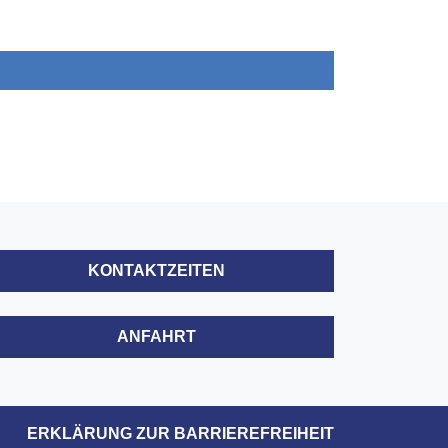
KONTAKTZEITEN
ANFAHRT
ERKLÄRUNG ZUR BARRIEREFREIHEIT