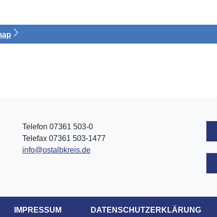
map
Telefon 07361 503-0
Telefax 07361 503-1477
info@ostalbkreis.de
IMPRESSUM
DATENSCHUTZERKLÄRUNG