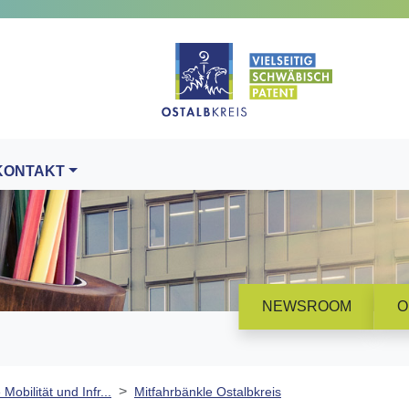
KONTAKT
NEWSROOM
O
 Mobilität und Infr...
Mitfahrbänkle Ostalbkreis