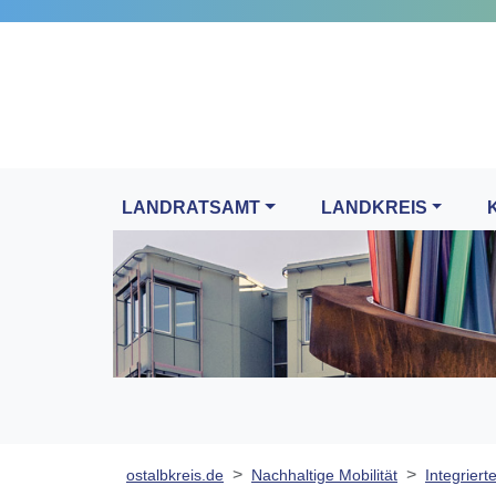
LANDRATSAMT
LANDKREIS
ostalbkreis.de
Nachhaltige Mobilität
Integrierte